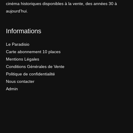
cinéma historiques disponibles à la vente, des années 30 à
aujourd’hui.
Informations
Le Paradisio
Carte abonnement 10 places
Mentions Légales
Conditions Générales de Vente
Politique de confidentialité
Nous contacter
Admin