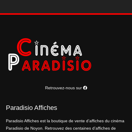
Retrouvez-nous sur
Paradisio Affiches
Paradisio Affiches est la boutique de vente d’affiches du cinéma
Paradisio de Noyon. Retrouvez des centaines d’affiches de