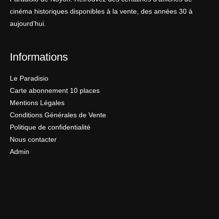
cinéma historiques disponibles à la vente, des années 30 à
aujourd’hui.
Informations
Le Paradisio
Carte abonnement 10 places
Mentions Légales
Conditions Générales de Vente
Politique de confidentialité
Nous contacter
Admin