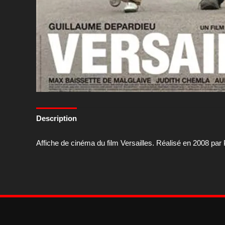
Description
Affiche de cinéma du film Versailles. Réalisé en 2008 par