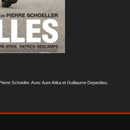
 Pierre Schoeller. Avec Aure Atika et Guillaume Depardieu.