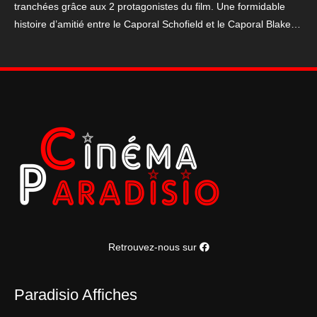
tranchées grâce aux 2 protagonistes du film. Une formidable
histoire d’amitié entre le Caporal Schofield et le Caporal Blake…
Retrouvez-nous sur
Paradisio Affiches