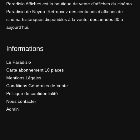
Paradisio Affiches est la boutique de vente d’affiches du cinéma
Paradisio de Noyon. Retrouvez des centaines d’affiches de
cinéma historiques disponibles à la vente, des années 30 à
aujourd’hui.
Informations
Le Paradisio
Carte abonnement 10 places
Mentions Légales
Conditions Générales de Vente
Politique de confidentialité
Nous contacter
Admin