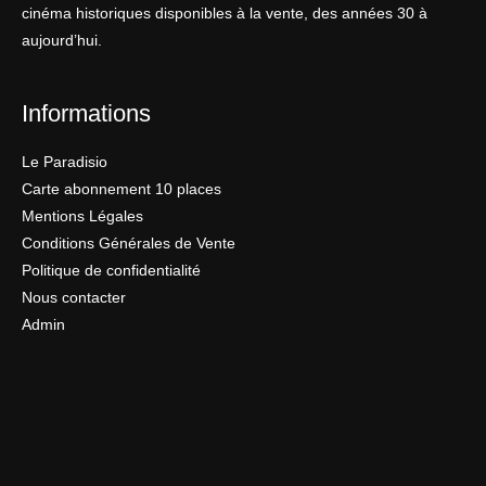
cinéma historiques disponibles à la vente, des années 30 à
aujourd’hui.
Informations
Le Paradisio
Carte abonnement 10 places
Mentions Légales
Conditions Générales de Vente
Politique de confidentialité
Nous contacter
Admin