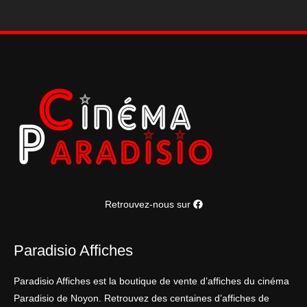
Retrouvez-nous sur
Paradisio Affiches
Paradisio Affiches est la boutique de vente d’affiches du cinéma
Paradisio de Noyon. Retrouvez des centaines d’affiches de