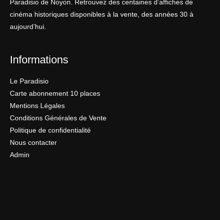
Paradisio de Noyon. Retrouvez des centaines d’affiches de
cinéma historiques disponibles à la vente, des années 30 à
aujourd’hui.
Informations
Le Paradisio
Carte abonnement 10 places
Mentions Légales
Conditions Générales de Vente
Politique de confidentialité
Nous contacter
Admin