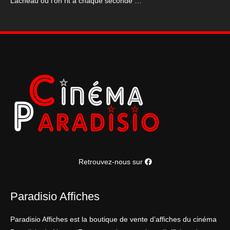
Lacheau où l’on rit à chaque seconde …
Retrouvez-nous sur
Paradisio Affiches
Paradisio Affiches est la boutique de vente d’affiches du cinéma