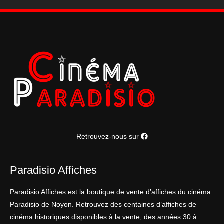
Retrouvez-nous sur
Paradisio Affiches
Paradisio Affiches est la boutique de vente d’affiches du cinéma
Paradisio de Noyon. Retrouvez des centaines d’affiches de
cinéma historiques disponibles à la vente, des années 30 à