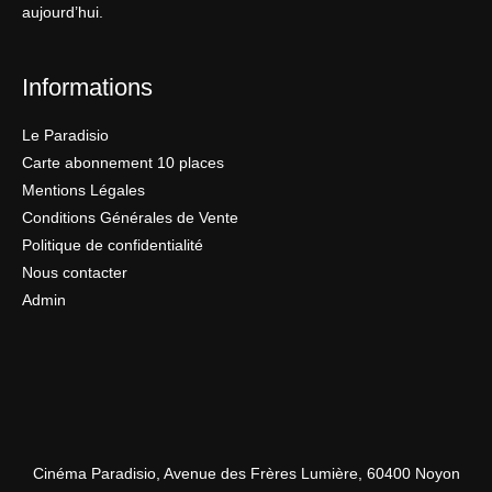
aujourd’hui.
Informations
Le Paradisio
Carte abonnement 10 places
Mentions Légales
Conditions Générales de Vente
Politique de confidentialité
Nous contacter
Admin
Cinéma Paradisio, Avenue des Frères Lumière, 60400 Noyon