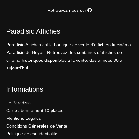
Retrouvez-nous sur
Paradisio Affiches
Paradisio Affiches est la boutique de vente d’affiches du cinéma
Paradisio de Noyon. Retrouvez des centaines d’affiches de
cinéma historiques disponibles à la vente, des années 30 à
aujourd’hui.
Informations
Le Paradisio
Carte abonnement 10 places
Mentions Légales
Conditions Générales de Vente
Politique de confidentialité