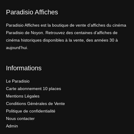
Paradisio Affiches
Paradisio Affiches est la boutique de vente d’affiches du cinéma
Paradisio de Noyon. Retrouvez des centaines d’affiches de
cinéma historiques disponibles à la vente, des années 30 à
aujourd’hui.
Informations
Le Paradisio
Carte abonnement 10 places
Mentions Légales
Conditions Générales de Vente
Politique de confidentialité
Nous contacter
Admin