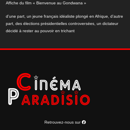
Affiche du film « Bienvenue au Gondwana »
d’une part, un jeune français idéaliste plongé en Afrique, d’autre
part, des élections présidentielles controversées, un dictateur
décidé à rester au pouvoir en trichant
Retrouvez-nous sur