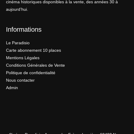
cinéma historiques disponibles à la vente, des années 30 à
aujourd’hui.
Informations
Le Paradisio
Carte abonnement 10 places
Mentions Légales
Conditions Générales de Vente
Politique de confidentialité
Nous contacter
Admin