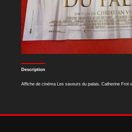
Description
Affiche de cinéma Les saveurs du palais. Catherine Frot v