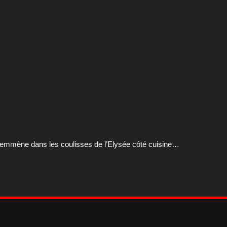
ous emmène dans les coulisses de l’Elysée côté cuisine…