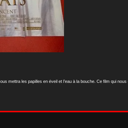
ous mettra les papilles en éveil et l’eau à la bouche. Ce film qui n