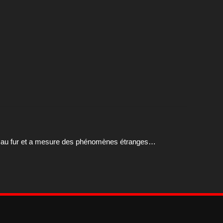
rir au fur et a mesure des phénomènes étranges…