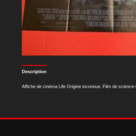
Description
Affiche de cinéma Life Origine inconnue. Film de science