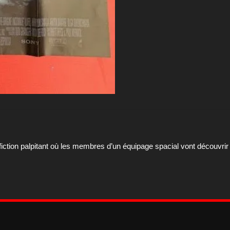
-fiction palpitant où les membres d’un équipage spacial vont découv