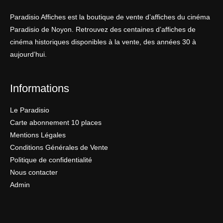
Paradisio Affiches est la boutique de vente d’affiches du cinéma
Paradisio de Noyon. Retrouvez des centaines d’affiches de
cinéma historiques disponibles à la vente, des années 30 à
aujourd’hui.
Informations
Le Paradisio
Carte abonnement 10 places
Mentions Légales
Conditions Générales de Vente
Politique de confidentialité
Nous contacter
Admin