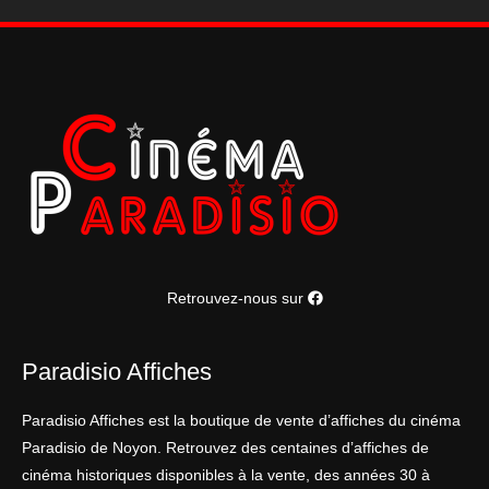
Retrouvez-nous sur
Paradisio Affiches
Paradisio Affiches est la boutique de vente d’affiches du cinéma
Paradisio de Noyon. Retrouvez des centaines d’affiches de
cinéma historiques disponibles à la vente, des années 30 à