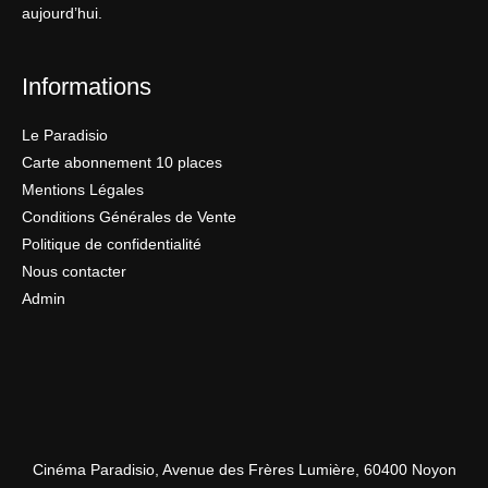
aujourd’hui.
Informations
Le Paradisio
Carte abonnement 10 places
Mentions Légales
Conditions Générales de Vente
Politique de confidentialité
Nous contacter
Admin
Cinéma Paradisio, Avenue des Frères Lumière, 60400 Noyon