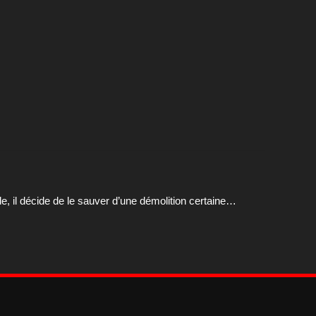
, il décide de le sauver d’une démolition certaine…