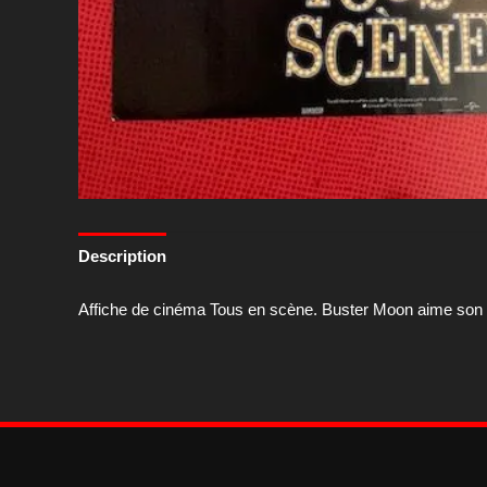
Description
Affiche de cinéma Tous en scène. Buster Moon aime son th