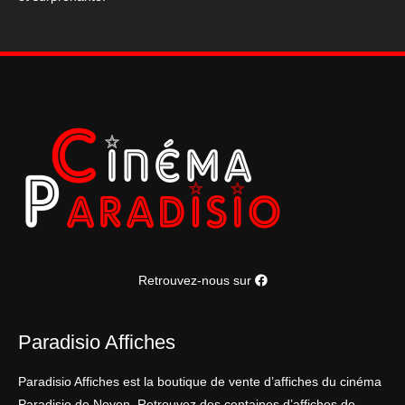
Retrouvez-nous sur
Paradisio Affiches
Paradisio Affiches est la boutique de vente d’affiches du cinéma
Paradisio de Noyon. Retrouvez des centaines d’affiches de