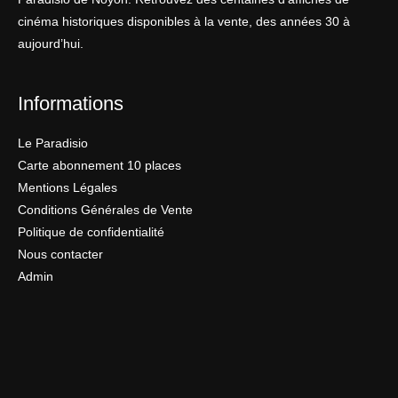
cinéma historiques disponibles à la vente, des années 30 à
aujourd’hui.
Informations
Le Paradisio
Carte abonnement 10 places
Mentions Légales
Conditions Générales de Vente
Politique de confidentialité
Nous contacter
Admin