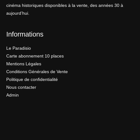
cinéma historiques disponibles à la vente, des années 30 à
aujourd’hui.
Informations
Le Paradisio
Carte abonnement 10 places
Mentions Légales
Conditions Générales de Vente
Politique de confidentialité
Nous contacter
Admin