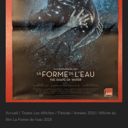
Accueil
/
Toutes Les Affiches
/
Période
/
Années 2010
/ Affiche du
film La Forme de l’eau 2018