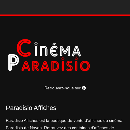
Retrouvez-nous sur
Paradisio Affiches
Paradisio Affiches est la boutique de vente d’affiches du cinéma
Paradisio de Noyon. Retrouvez des centaines d’affiches de