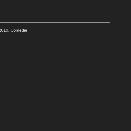
2010
,
Comédie