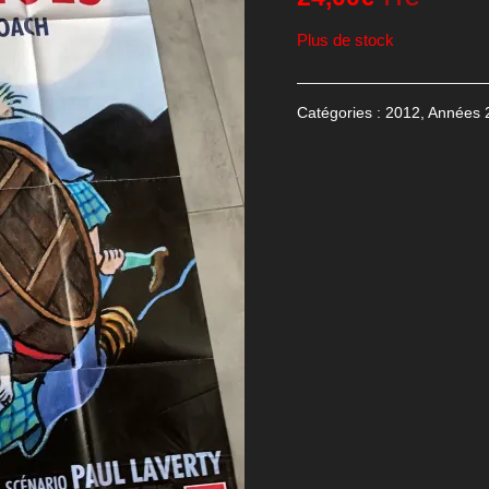
Plus de stock
Catégories :
2012
,
Années 