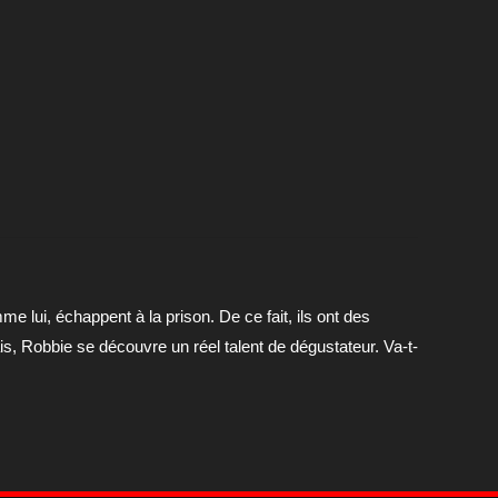
e lui, échappent à la prison. De ce fait, ils ont des
is, Robbie se découvre un réel talent de dégustateur. Va-t-