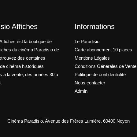
sio Affiches
Informations
Affiches est la boutique de
Le Paradisio
ffiches du cinéma Paradisio de
Carte abonnement 10 places
trouvez des centaines
Mentions Légales
 de cinéma historiques
Conditions Générales de Vente
s à la vente, des années 30 à
Politique de confidentialité
i.
Nous contacter
Admin
Cinéma Paradisio, Avenue des Frères Lumière, 60400 Noyon