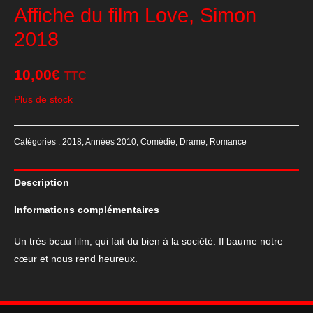
Affiche du film Love, Simon
2018
10,00
€
TTC
Plus de stock
Catégories :
2018
,
Années 2010
,
Comédie
,
Drame
,
Romance
Description
Informations complémentaires
Un très beau film, qui fait du bien à la société. Il baume notre
cœur et nous rend heureux.