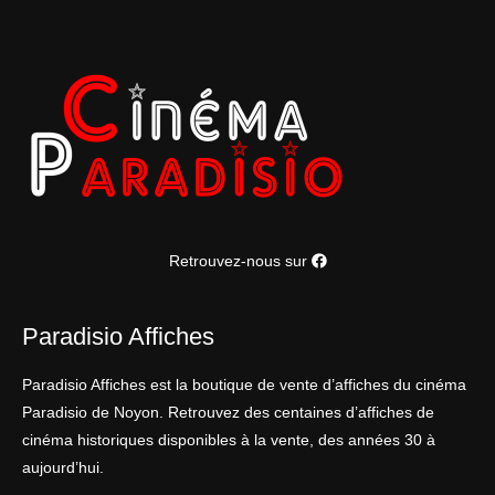
Retrouvez-nous sur
Paradisio Affiches
Paradisio Affiches est la boutique de vente d’affiches du cinéma
Paradisio de Noyon. Retrouvez des centaines d’affiches de
cinéma historiques disponibles à la vente, des années 30 à
aujourd’hui.