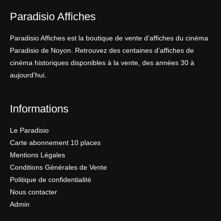
Paradisio Affiches
Paradisio Affiches est la boutique de vente d’affiches du cinéma
Paradisio de Noyon. Retrouvez des centaines d’affiches de
cinéma historiques disponibles à la vente, des années 30 à
aujourd’hui.
Informations
Le Paradisio
Carte abonnement 10 places
Mentions Légales
Conditions Générales de Vente
Politique de confidentialité
Nous contacter
Admin