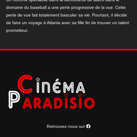
domaine du baseball a une perte progressive de la vue. Cette
perte de vue fait totalement basculer sa vie. Pourtant, il décide
de faire un voyage à Atlanta avec sa fille fin de trouver un talent
prometteur.
Retrouvez-nous sur