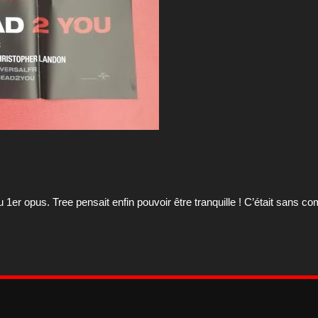
u 1er opus. Tree pensait enfin pouvoir être tranquille ! C’était sans