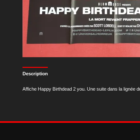
Description
Affiche Happy Birthdead 2 you. Une suite dans la lignée d