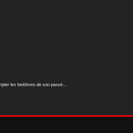
 compter les fantômes de son passé…