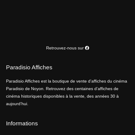
Retrouvez-nous sur
Paradisio Affiches
Paradisio Affiches est la boutique de vente d’affiches du cinéma
Paradisio de Noyon. Retrouvez des centaines d’affiches de
cinéma historiques disponibles à la vente, des années 30 à
aujourd’hui.
Informations