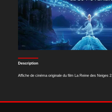
Description
Affiche de cinéma originale du film La Reine des Neiges