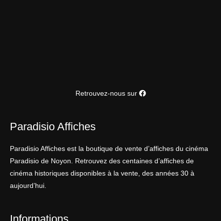
Retrouvez-nous sur
Paradisio Affiches
Paradisio Affiches est la boutique de vente d’affiches du cinéma
Paradisio de Noyon. Retrouvez des centaines d’affiches de
cinéma historiques disponibles à la vente, des années 30 à
aujourd’hui.
Informations