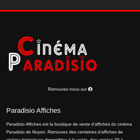
Retrouvez-nous sur
Paradisio Affiches
Paradisio Affiches est la boutique de vente d’affiches du cinéma
Paradisio de Noyon. Retrouvez des centaines d’affiches de
cinéma historiques disponibles à la vente, des années 30 à