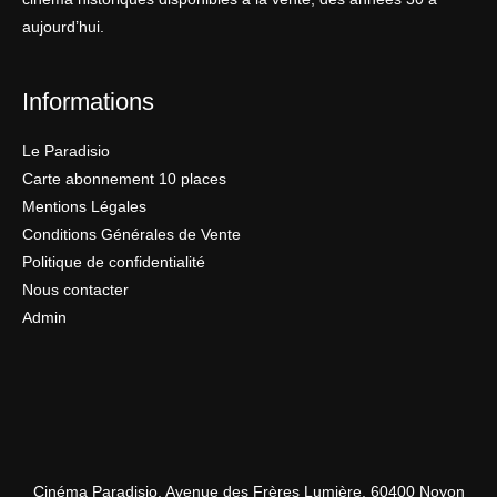
aujourd’hui.
Informations
Le Paradisio
Carte abonnement 10 places
Mentions Légales
Conditions Générales de Vente
Politique de confidentialité
Nous contacter
Admin
Cinéma Paradisio, Avenue des Frères Lumière, 60400 Noyon