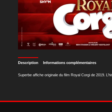
Description
Informations complémentaires
Superbe affiche originale du film Royal Corgi de 2019. L’his