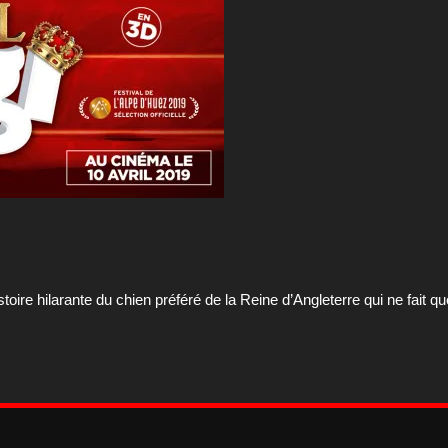
toire hilarante du chien préféré de la Reine d’Angleterre qui ne fait que