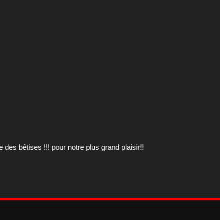
 des bêtises !!! pour notre plus grand plaisir!!