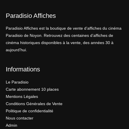
Paradisio Affiches
Paradisio Affiches est la boutique de vente d’affiches du cinéma
Paradisio de Noyon. Retrouvez des centaines d’affiches de
cinéma historiques disponibles à la vente, des années 30 à
aujourd’hui.
Informations
Le Paradisio
Carte abonnement 10 places
Mentions Légales
Conditions Générales de Vente
Politique de confidentialité
Nous contacter
Admin