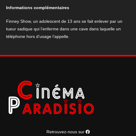
Phone"
Informations complémentaires
Finney Show, un adolescent de 13 ans se fait enlever par un
tueur sadique qui l’enferme dans une cave dans laquelle un
téléphone hors d’usage l’appelle.
Retrouvez-nous sur