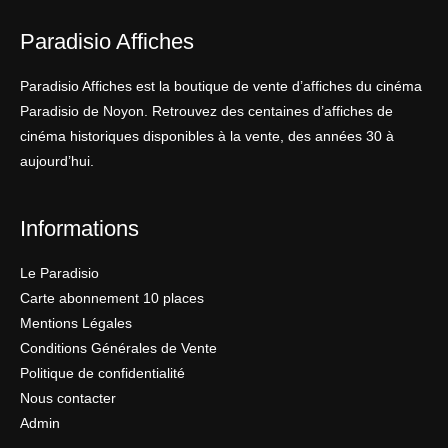
Paradisio Affiches
Paradisio Affiches est la boutique de vente d’affiches du cinéma
Paradisio de Noyon. Retrouvez des centaines d’affiches de
cinéma historiques disponibles à la vente, des années 30 à
aujourd’hui.
Informations
Le Paradisio
Carte abonnement 10 places
Mentions Légales
Conditions Générales de Vente
Politique de confidentialité
Nous contacter
Admin