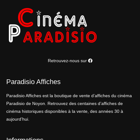
Retrouvez-nous sur
Paradisio Affiches
Paradisio Affiches est la boutique de vente d’affiches du cinéma
Paradisio de Noyon. Retrouvez des centaines d’affiches de
cinéma historiques disponibles à la vente, des années 30 à
aujourd’hui.