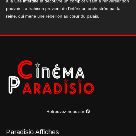
à la Cité interdite et découvre un complot visant à renverser son
pouvoir. La trahison provient de l’intérieur, orchestrée par la
reine, qui mène une rébellion au cœur du palais.
Retrouvez-nous sur
Paradisio Affiches