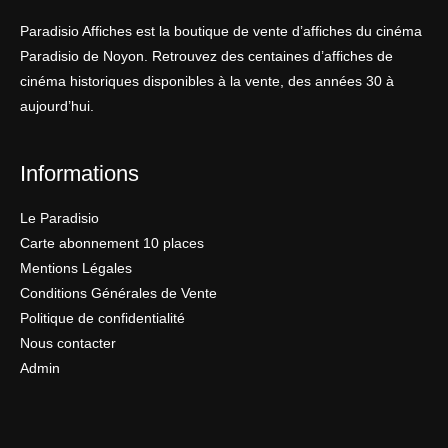
Paradisio Affiches est la boutique de vente d’affiches du cinéma
Paradisio de Noyon. Retrouvez des centaines d’affiches de
cinéma historiques disponibles à la vente, des années 30 à
aujourd’hui.
Informations
Le Paradisio
Carte abonnement 10 places
Mentions Légales
Conditions Générales de Vente
Politique de confidentialité
Nous contacter
Admin