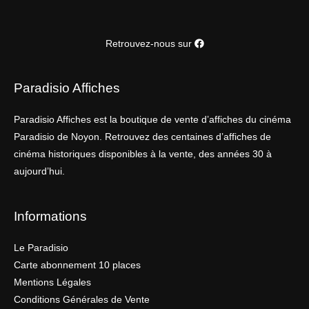
Retrouvez-nous sur
Paradisio Affiches
Paradisio Affiches est la boutique de vente d’affiches du cinéma
Paradisio de Noyon. Retrouvez des centaines d’affiches de
cinéma historiques disponibles à la vente, des années 30 à
aujourd’hui.
Informations
Le Paradisio
Carte abonnement 10 places
Mentions Légales
Conditions Générales de Vente