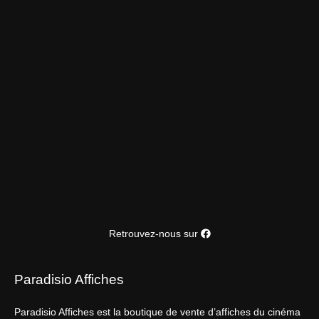
Retrouvez-nous sur
Paradisio Affiches
Paradisio Affiches est la boutique de vente d’affiches du cinéma