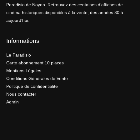
Paradisio de Noyon. Retrouvez des centaines d’affiches de
cinéma historiques disponibles à la vente, des années 30 à
aujourd’hui.
Informations
Le Paradisio
Carte abonnement 10 places
Mentions Légales
Conditions Générales de Vente
Politique de confidentialité
Nous contacter
Admin