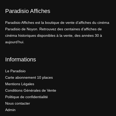
Paradisio Affiches
Paradisio Affiches est la boutique de vente d’affiches du cinéma
Paradisio de Noyon. Retrouvez des centaines d’affiches de
cinéma historiques disponibles à la vente, des années 30 à
aujourd’hui.
Informations
Le Paradisio
Carte abonnement 10 places
Mentions Légales
Conditions Générales de Vente
Politique de confidentialité
Nous contacter
Admin