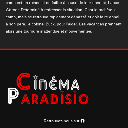
camp est en ruines et en faillite à cause de leur ennemi, Lance
40*60
Warner. Déterminé à redresser la situation, Charlie rachète le
cm
camp, mais se retrouve rapidement dépassé et doit faire appel
à son père, le colonel Buck, pour l’aider. Les vacances prennent
alors une tournure inattendue et mouvementée.
Retrouvez-nous sur