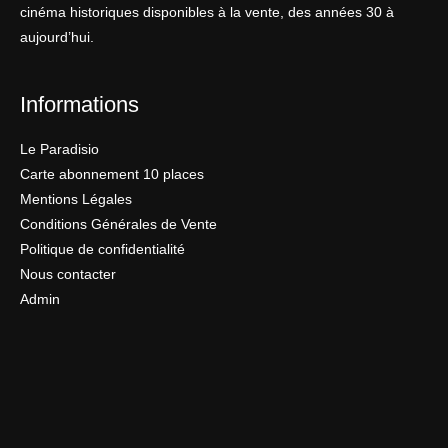
cinéma historiques disponibles à la vente, des années 30 à
aujourd’hui.
Informations
Le Paradisio
Carte abonnement 10 places
Mentions Légales
Conditions Générales de Vente
Politique de confidentialité
Nous contacter
Admin