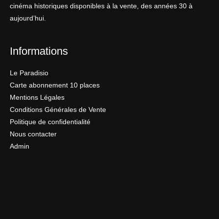
cinéma historiques disponibles à la vente, des années 30 à
aujourd’hui.
Informations
Le Paradisio
Carte abonnement 10 places
Mentions Légales
Conditions Générales de Vente
Politique de confidentialité
Nous contacter
Admin