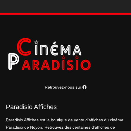
Retrouvez-nous sur
Paradisio Affiches
Paradisio Affiches est la boutique de vente d’affiches du cinéma
Paradisio de Noyon. Retrouvez des centaines d’affiches de