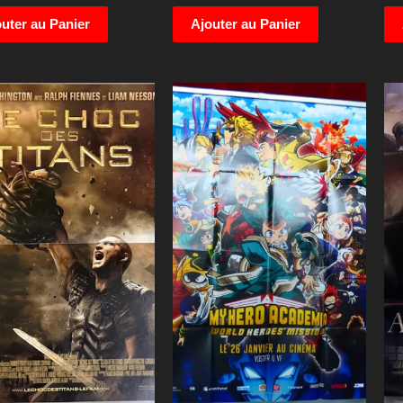
uter au Panier
Ajouter au Panier