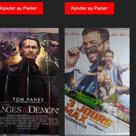
Ajouter au Panier
Ajouter au Panier