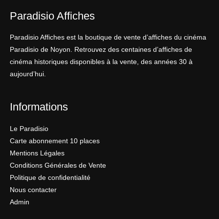
Paradisio Affiches
Paradisio Affiches est la boutique de vente d’affiches du cinéma
Paradisio de Noyon. Retrouvez des centaines d’affiches de
cinéma historiques disponibles à la vente, des années 30 à
aujourd’hui.
Informations
Le Paradisio
Carte abonnement 10 places
Mentions Légales
Conditions Générales de Vente
Politique de confidentialité
Nous contacter
Admin