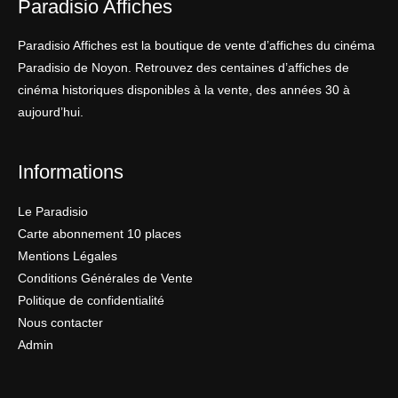
Paradisio Affiches
Paradisio Affiches est la boutique de vente d’affiches du cinéma
Paradisio de Noyon. Retrouvez des centaines d’affiches de
cinéma historiques disponibles à la vente, des années 30 à
aujourd’hui.
Informations
Le Paradisio
Carte abonnement 10 places
Mentions Légales
Conditions Générales de Vente
Politique de confidentialité
Nous contacter
Admin