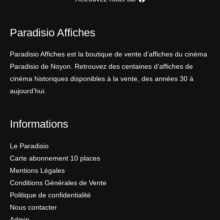
Paradisio Affiches
Paradisio Affiches est la boutique de vente d’affiches du cinéma
Paradisio de Noyon. Retrouvez des centaines d’affiches de
cinéma historiques disponibles à la vente, des années 30 à
aujourd’hui.
Informations
Le Paradisio
Carte abonnement 10 places
Mentions Légales
Conditions Générales de Vente
Politique de confidentialité
Nous contacter
Admin