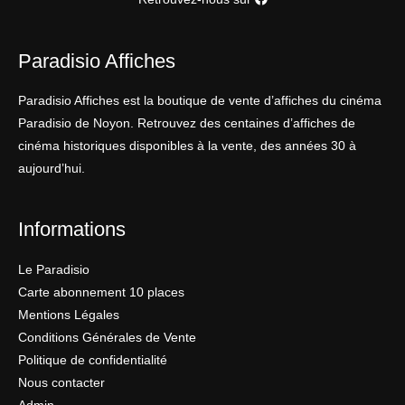
Paradisio Affiches
Paradisio Affiches est la boutique de vente d’affiches du cinéma
Paradisio de Noyon. Retrouvez des centaines d’affiches de
cinéma historiques disponibles à la vente, des années 30 à
aujourd’hui.
Informations
Le Paradisio
Carte abonnement 10 places
Mentions Légales
Conditions Générales de Vente
Politique de confidentialité
Nous contacter