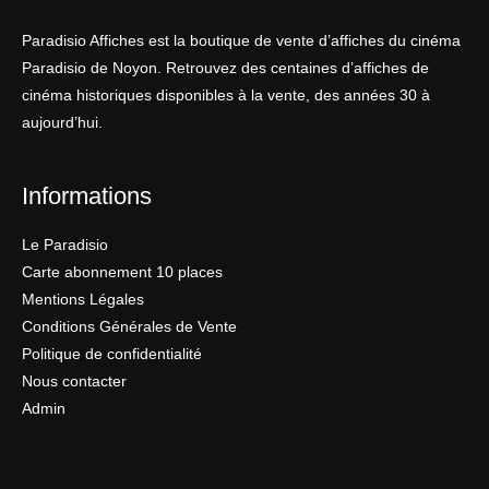
Paradisio Affiches est la boutique de vente d’affiches du cinéma
Paradisio de Noyon. Retrouvez des centaines d’affiches de
cinéma historiques disponibles à la vente, des années 30 à
aujourd’hui.
Informations
Le Paradisio
Carte abonnement 10 places
Mentions Légales
Conditions Générales de Vente
Politique de confidentialité
Nous contacter
Admin