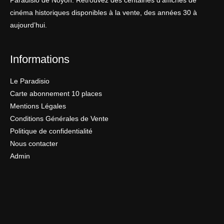
Paradisio de Noyon. Retrouvez des centaines d’affiches de
cinéma historiques disponibles à la vente, des années 30 à
aujourd’hui.
Informations
Le Paradisio
Carte abonnement 10 places
Mentions Légales
Conditions Générales de Vente
Politique de confidentialité
Nous contacter
Admin