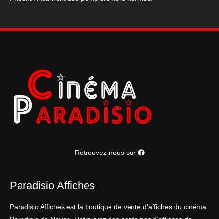
Retrouvez-nous sur
Paradisio Affiches
Paradisio Affiches est la boutique de vente d’affiches du cinéma