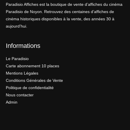
Paradisio Affiches est la boutique de vente d’affiches du cinéma
Paradisio de Noyon. Retrouvez des centaines d’affiches de
cinéma historiques disponibles à la vente, des années 30 à
aujourd’hui.
Informations
Le Paradisio
Carte abonnement 10 places
Mentions Légales
Conditions Générales de Vente
Politique de confidentialité
Nous contacter
Admin