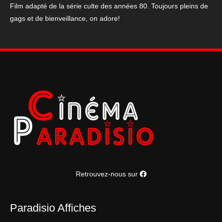
Film adapté de la série culte des années 80. Toujours pleins de
mousquetaires
gags et de bienveillance, on adore!
Retrouvez-nous sur
Paradisio Affiches