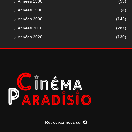
Années 1980
(53)
Années 1990
(4)
Années 2000
(145)
Années 2010
(287)
Années 2020
(130)
Retrouvez-nous sur