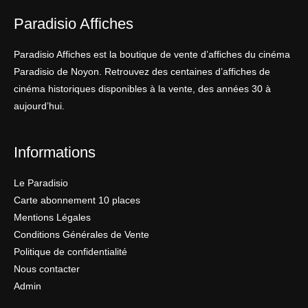
Paradisio Affiches
Paradisio Affiches est la boutique de vente d’affiches du cinéma
Paradisio de Noyon. Retrouvez des centaines d’affiches de
cinéma historiques disponibles à la vente, des années 30 à
aujourd’hui.
Informations
Le Paradisio
Carte abonnement 10 places
Mentions Légales
Conditions Générales de Vente
Politique de confidentialité
Nous contacter
Admin