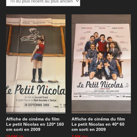
Affiche de cinéma du film
Affiche de cinéma du film
Le petit Nicolas en 120* 160
Le petit Nicolas en 40* 60
cm sorti en 2009
cm sorti en 2009
15,00
€
7,00
€
TTC
TTC