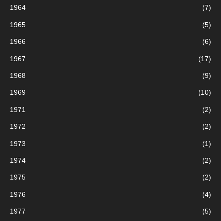
1964
(7)
1965
(5)
1966
(6)
1967
(17)
1968
(9)
1969
(10)
1971
(2)
1972
(2)
1973
(1)
1974
(2)
1975
(2)
1976
(4)
1977
(5)