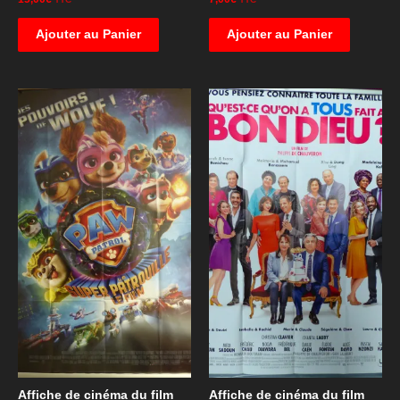
Ajouter au Panier
Ajouter au Panier
Affiche de cinéma du film
Affiche de cinéma du film