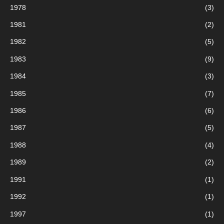
1978
(3)
1981
(2)
1982
(5)
1983
(9)
1984
(3)
1985
(7)
1986
(6)
1987
(5)
1988
(4)
1989
(2)
1991
(1)
1992
(1)
1997
(1)