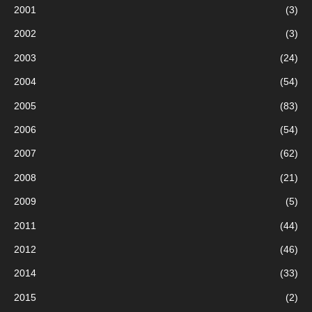
2001
(3)
2002
(3)
2003
(24)
2004
(54)
2005
(83)
2006
(54)
2007
(62)
2008
(21)
2009
(5)
2011
(44)
2012
(46)
2014
(33)
2015
(2)