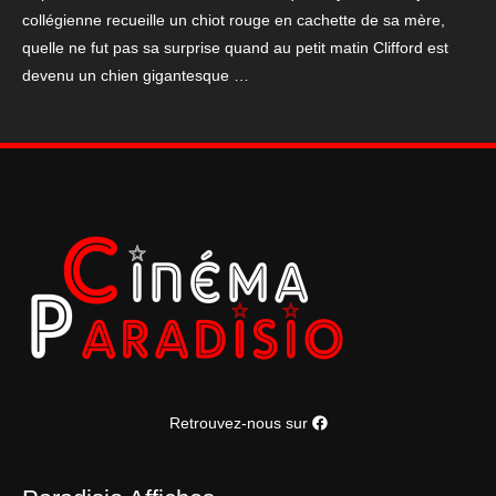
collégienne recueille un chiot rouge en cachette de sa mère,
quelle ne fut pas sa surprise quand au petit matin Clifford est
devenu un chien gigantesque …
Retrouvez-nous sur