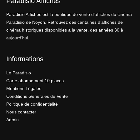
Paradisio Affiches
Paradisio Affiches est la boutique de vente d’affiches du cinéma
Paradisio de Noyon. Retrouvez des centaines d’affiches de
cinéma historiques disponibles à la vente, des années 30 à
aujourd’hui.
Informations
Le Paradisio
Carte abonnement 10 places
Mentions Légales
Conditions Générales de Vente
Politique de confidentialité
Nous contacter
Admin