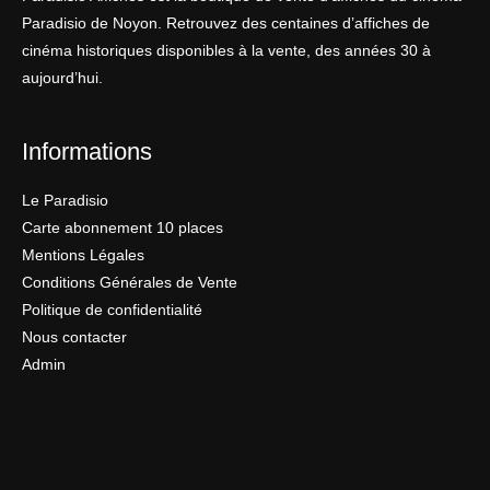
Paradisio de Noyon. Retrouvez des centaines d’affiches de
cinéma historiques disponibles à la vente, des années 30 à
aujourd’hui.
Informations
Le Paradisio
Carte abonnement 10 places
Mentions Légales
Conditions Générales de Vente
Politique de confidentialité
Nous contacter
Admin