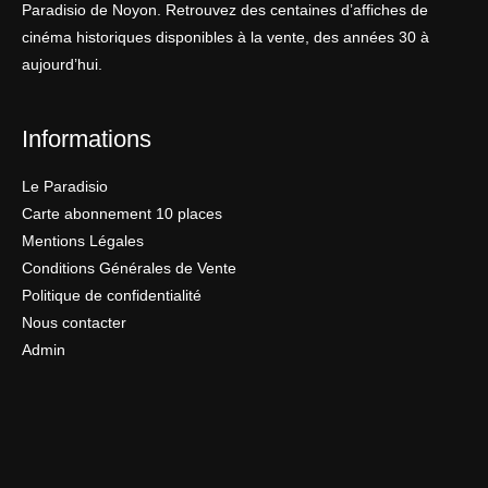
Paradisio de Noyon. Retrouvez des centaines d’affiches de
cinéma historiques disponibles à la vente, des années 30 à
aujourd’hui.
Informations
Le Paradisio
Carte abonnement 10 places
Mentions Légales
Conditions Générales de Vente
Politique de confidentialité
Nous contacter
Admin