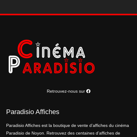
Retrouvez-nous sur
Paradisio Affiches
Paradisio Affiches est la boutique de vente d’affiches du cinéma
Paradisio de Noyon. Retrouvez des centaines d’affiches de