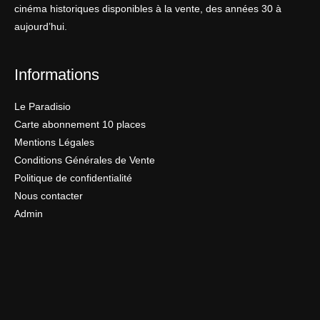
cinéma historiques disponibles à la vente, des années 30 à
aujourd’hui.
Informations
Le Paradisio
Carte abonnement 10 places
Mentions Légales
Conditions Générales de Vente
Politique de confidentialité
Nous contacter
Admin