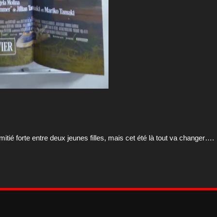
mitié forte entre deux jeunes filles, mais cet été là tout va changer….