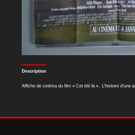
Description
Affiche de cinéma du film « Cet été là ». L’histoire d’une a