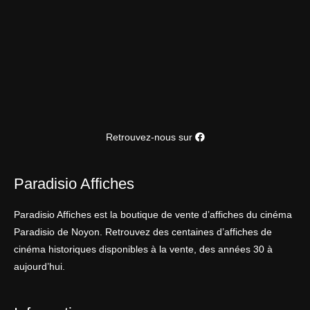
Retrouvez-nous sur
Paradisio Affiches
Paradisio Affiches est la boutique de vente d’affiches du cinéma
Paradisio de Noyon. Retrouvez des centaines d’affiches de
cinéma historiques disponibles à la vente, des années 30 à
aujourd’hui.